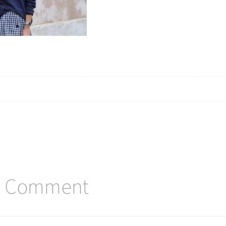
A Comment