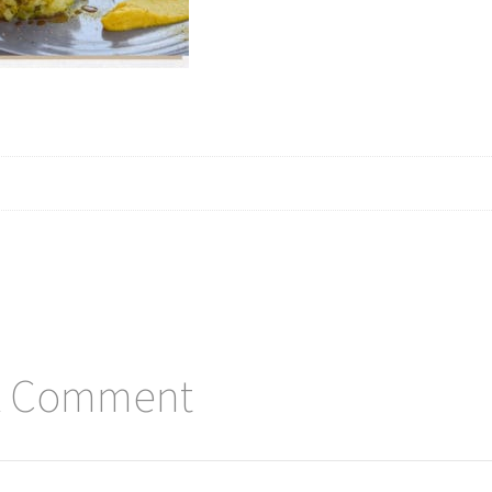
A Comment