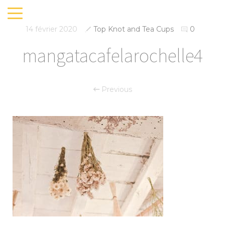
14 février 2020
Top Knot and Tea Cups
0
mangatacafelarochelle4
Previous