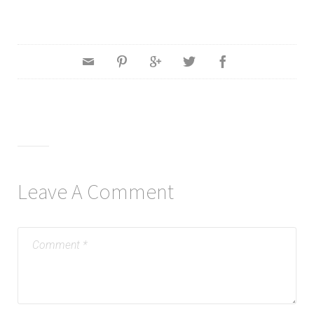
Leave A Comment