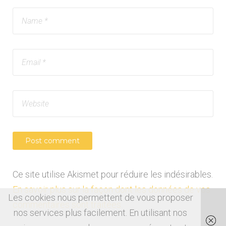
Ce site utilise Akismet pour réduire les indésirables.
En savoir plus sur la façon dont les données de vos
Les cookies nous permettent de vous proposer
commentaires sont traitées
.
nos services plus facilement. En utilisant nos