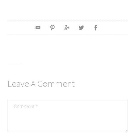
Leave A Comment