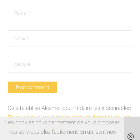
Ce site utilise Akismet pour réduire les indésirables.
En savoir plus sur la façon dont les données de vos
Les cookies nous permettent de vous proposer
commentaires sont traitées
.
nos services plus facilement. En utilisant nos