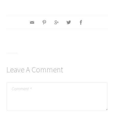
Leave A Comment