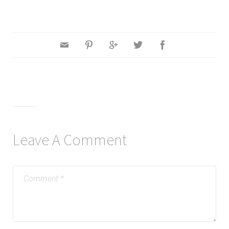
Leave A Comment