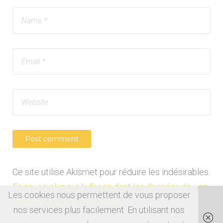
Ce site utilise Akismet pour réduire les indésirables.
En savoir plus sur la façon dont les données de vos
Les cookies nous permettent de vous proposer
commentaires sont traitées
.
nos services plus facilement. En utilisant nos