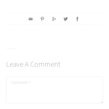
Leave A Comment