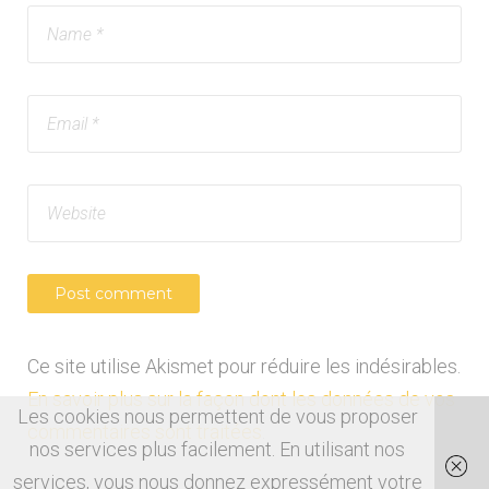
Ce site utilise Akismet pour réduire les indésirables.
En savoir plus sur la façon dont les données de vos
Les cookies nous permettent de vous proposer
commentaires sont traitées
.
nos services plus facilement. En utilisant nos
services, vous nous donnez expressément votre