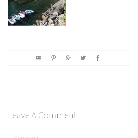
Leave A Comment