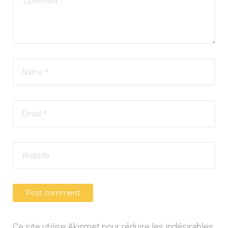
Ce site utilise Akismet pour réduire les indésirables.