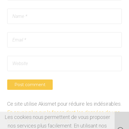
Ce site utilise Akismet pour réduire les indésirables.
En savoir plus sur la façon dont les données de vos
Les cookies nous permettent de vous proposer
commentaires sont traitées
.
nos services plus facilement. En utilisant nos