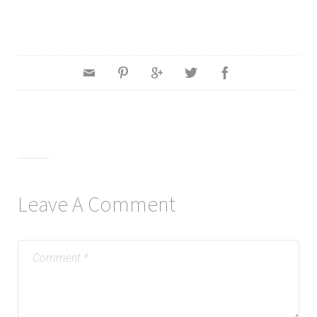
Leave A Comment