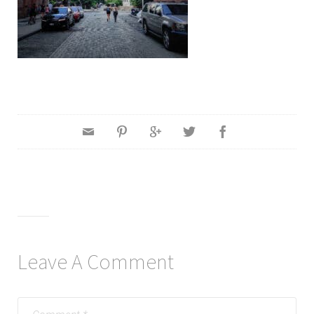
Leave A Comment