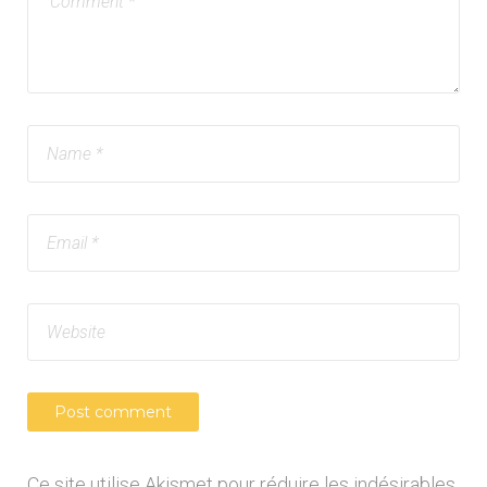
Ce site utilise Akismet pour réduire les indésirables.