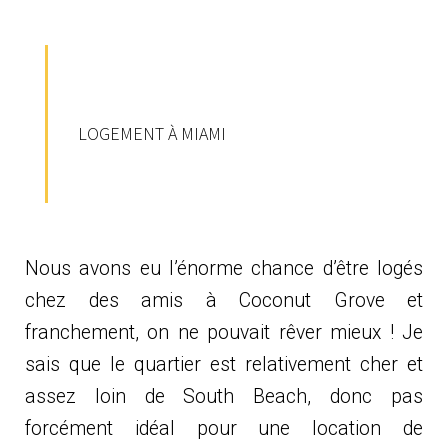
LOGEMENT À MIAMI
Nous avons eu l’énorme chance d’être logés
chez des amis à Coconut Grove et
franchement, on ne pouvait rêver mieux ! Je
sais que le quartier est relativement cher et
assez loin de South Beach, donc pas
forcément idéal pour une location de