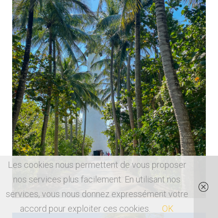
Les cookies nous permettent de vous proposer
nos services plus facilement. En utilisant nos
services, vous nous donnez expressément votre
accord pour exploiter ces cookies.
OK