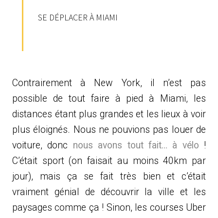
SE DÉPLACER À MIAMI
Contrairement à New York, il n’est pas
possible de tout faire à pied à Miami, les
distances étant plus grandes et les lieux à voir
plus éloignés. Nous ne pouvions pas louer de
voiture, donc
nous avons tout fait… à vélo
!
C’était sport (on faisait au moins 40km par
jour), mais ça se fait très bien et c’était
vraiment génial de découvrir la ville et les
paysages comme ça ! Sinon, les courses Uber