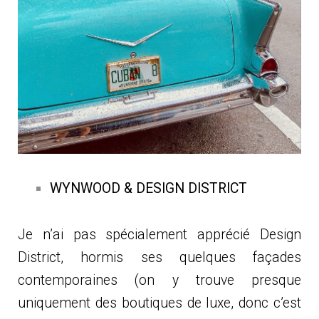
WYNWOOD & DESIGN DISTRICT
Je n’ai pas spécialement apprécié Design
District, hormis ses quelques façades
contemporaines (on y trouve presque
uniquement des boutiques de luxe, donc c’est