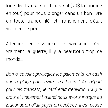
loué des transats et 1 parasol (70$ la journée
en tout) pour nous plonger dans un bon livre
en toute tranquillité, et franchement c’était
vraiment le pied !
Attention en revanche, le weekend, c’est
vraiment la guerre, il y a beaucoup trop de
monde…
Bon à savoir
:
privilégiez les paiements en cash
sur la plage pour éviter les taxes ! Au départ
pour les transats, le tarif était d’environ 100$ je
crois et finalement quand nous avons indiqué au
loueur qu’on allait payer en espèces, il est passé