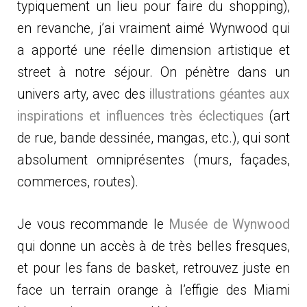
typiquement un lieu pour faire du shopping),
en revanche, j’ai vraiment aimé Wynwood qui
a apporté une réelle dimension artistique et
street à notre séjour. On pénètre dans un
univers arty, avec des
illustrations géantes aux
inspirations et influences très éclectiques
(art
de rue, bande dessinée, mangas, etc.), qui sont
absolument omniprésentes (murs, façades,
commerces, routes).
Je vous recommande le
Musée de Wynwood
qui donne un accès à de très belles fresques,
et pour les fans de basket, retrouvez juste en
face un terrain orange à l’effigie des Miami