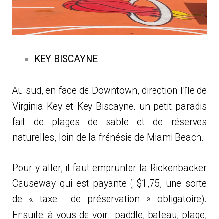
KEY BISCAYNE
Au sud, en face de Downtown, direction l’île de
Virginia Key et Key Biscayne, un petit paradis
fait de plages de sable et de réserves
naturelles, loin de la frénésie de Miami Beach.
Pour y aller, il faut emprunter la Rickenbacker
Causeway qui est payante ( $1,75, une sorte
de « taxe de préservation » obligatoire).
Ensuite, à vous de voir : paddle, bateau, plage,