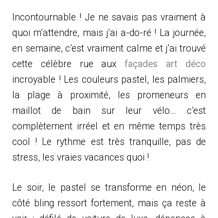
Incontournable ! Je ne savais pas vraiment à
quoi m’attendre, mais j’ai a-do-ré ! La journée,
en semaine, c’est vraiment calme et j’ai trouvé
cette célèbre rue aux
façades art déco
incroyable ! Les couleurs pastel, les palmiers,
la plage à proximité, les promeneurs en
maillot de bain sur leur vélo… c’est
complètement irréel et en même temps très
cool ! Le rythme est très tranquille, pas de
stress, les vraies vacances quoi !
Le soir, le pastel se transforme en néon, le
côté bling ressort fortement, mais ça reste à