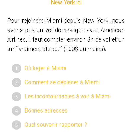
New York ici
Pour rejoindre Miami depuis New York, nous
avons pris un vol domestique avec American
Airlines, il faut compter environ 3h de vol et un
tarif vraiment attractif (100$ ou moins).
Où loger à Miami
Comment se déplacer à Miami
Les incontournables à voir à Miami
Bonnes adresses
Quel souvenir rapporter ?