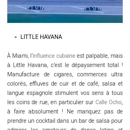
LITTLE HAVANA
À Miami, l’
influence cubaine
est palpable, mais
à Little Havana, c’est le dépaysement total !
Manufacture de cigares, commerces ultra
colorés, effluves de cuir et de café, salsa et
langue espagnole stimulent vos sens à tous
les coins de rue, en particulier sur
Calle Ocho
,
à faire absolument ! Ne manquez pas de
prendre un cocktail dans un bar de salsa pour