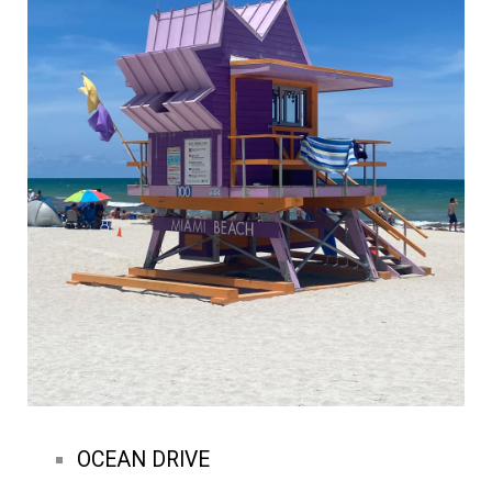
OCEAN DRIVE