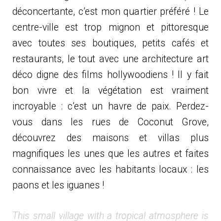
déconcertante, c’est mon quartier préféré ! Le
centre-ville est trop mignon et pittoresque
avec toutes ses boutiques, petits cafés et
restaurants, le tout avec une architecture art
déco digne des films hollywoodiens ! Il y fait
bon vivre et la végétation est vraiment
incroyable : c’est un havre de paix. Perdez-
vous dans les rues de Coconut Grove,
découvrez des maisons et villas plus
magnifiques les unes que les autres et faites
connaissance avec les habitants locaux : les
paons et les iguanes !
This small village with a tropical atmosphere is