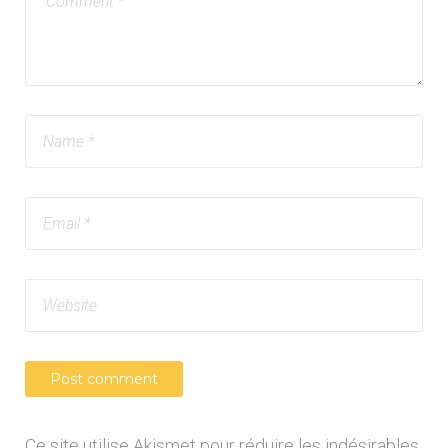
Ce site utilise Akismet pour réduire les indésirables.