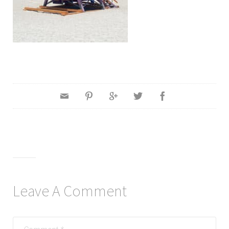
Leave A Comment