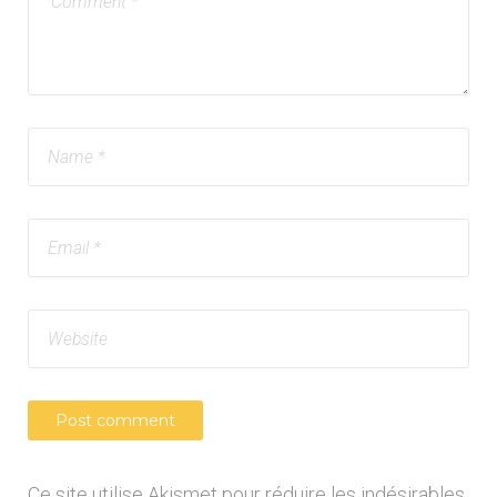
Ce site utilise Akismet pour réduire les indésirables.