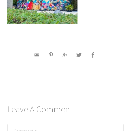
Leave A Comment